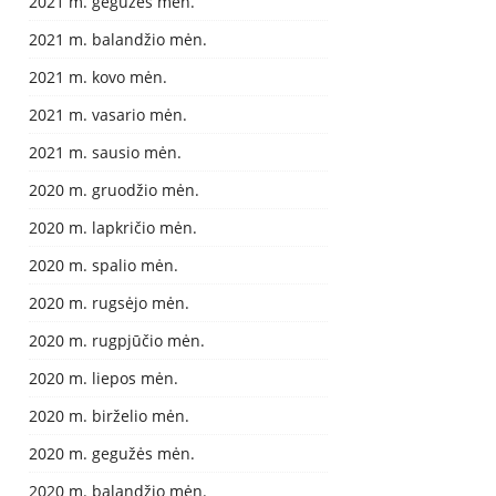
2021 m. gegužės mėn.
2021 m. balandžio mėn.
2021 m. kovo mėn.
2021 m. vasario mėn.
2021 m. sausio mėn.
2020 m. gruodžio mėn.
2020 m. lapkričio mėn.
2020 m. spalio mėn.
2020 m. rugsėjo mėn.
2020 m. rugpjūčio mėn.
2020 m. liepos mėn.
2020 m. birželio mėn.
2020 m. gegužės mėn.
2020 m. balandžio mėn.