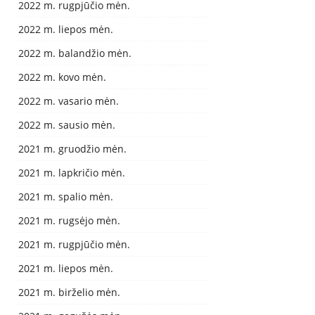
2022 m. rugpjūčio mėn.
2022 m. liepos mėn.
2022 m. balandžio mėn.
2022 m. kovo mėn.
2022 m. vasario mėn.
2022 m. sausio mėn.
2021 m. gruodžio mėn.
2021 m. lapkričio mėn.
2021 m. spalio mėn.
2021 m. rugsėjo mėn.
2021 m. rugpjūčio mėn.
2021 m. liepos mėn.
2021 m. birželio mėn.