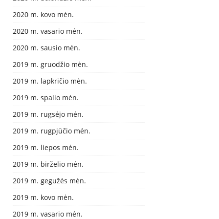
2020 m. kovo mėn.
2020 m. vasario mėn.
2020 m. sausio mėn.
2019 m. gruodžio mėn.
2019 m. lapkričio mėn.
2019 m. spalio mėn.
2019 m. rugsėjo mėn.
2019 m. rugpjūčio mėn.
2019 m. liepos mėn.
2019 m. birželio mėn.
2019 m. gegužės mėn.
2019 m. kovo mėn.
2019 m. vasario mėn.