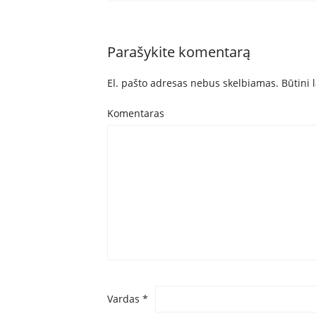
Parašykite komentarą
El. pašto adresas nebus skelbiamas.
Būtini 
Komentaras
Vardas
*