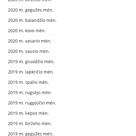
2020 m. gegužės mėn.
2020 m. balandžio mėn.
2020 m. kovo mėn.
2020 m. vasario mėn.
2020 m. sausio mėn.
2019 m. gruodžio mėn.
2019 m. lapkričio mėn.
2019 m. spalio mėn.
2019 m. rugsėjo mėn.
2019 m. rugpjūčio mėn.
2019 m. liepos mėn.
2019 m. birželio mėn.
2019 m. gegužės mėn.