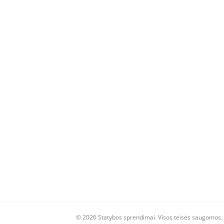
© 2026 Statybos sprendimai. Visos teisės saugomos.