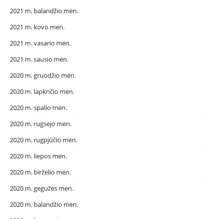
2021 m. balandžio mėn.
2021 m. kovo mėn.
2021 m. vasario mėn.
2021 m. sausio mėn.
2020 m. gruodžio mėn.
2020 m. lapkričio mėn.
2020 m. spalio mėn.
2020 m. rugsėjo mėn.
2020 m. rugpjūčio mėn.
2020 m. liepos mėn.
2020 m. birželio mėn.
2020 m. gegužės mėn.
2020 m. balandžio mėn.