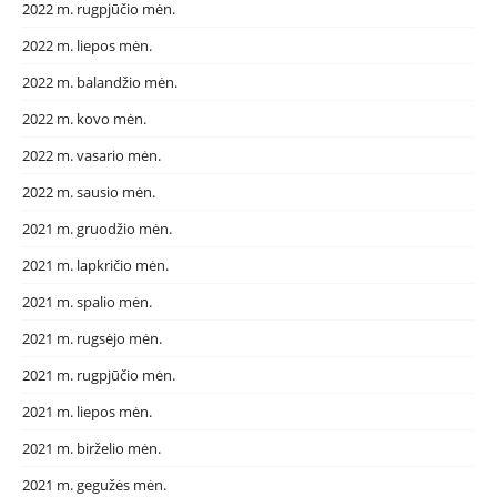
2022 m. rugpjūčio mėn.
2022 m. liepos mėn.
2022 m. balandžio mėn.
2022 m. kovo mėn.
2022 m. vasario mėn.
2022 m. sausio mėn.
2021 m. gruodžio mėn.
2021 m. lapkričio mėn.
2021 m. spalio mėn.
2021 m. rugsėjo mėn.
2021 m. rugpjūčio mėn.
2021 m. liepos mėn.
2021 m. birželio mėn.
2021 m. gegužės mėn.