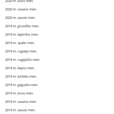
2020 m. kovo mėn.
2020 m. vasario mėn.
2020 m. sausio mėn.
2019 m. gruodžio mėn.
2019 m. lapkričio mėn.
2019 m. spalio mėn.
2019 m. rugsėjo mėn.
2019 m. rugpjūčio mėn.
2019 m. liepos mėn.
2019 m. birželio mėn.
2019 m. gegužės mėn.
2019 m. kovo mėn.
2019 m. vasario mėn.
2019 m. sausio mėn.